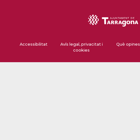
Accessibilitat
Avís legal, privacitat i
Què opines
cookies